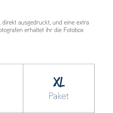
 direkt ausgedruckt, und eine extra
tografen erhaltet ihr die Fotobox