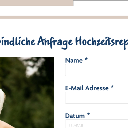
indliche Anfrage Hochzeitsre
Name *
E-Mail Adresse *
Datum *