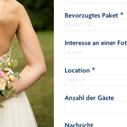
Bevorzugtes Paket *
Interesse an einer Fo
Location *
Anzahl der Gäste
Nachricht