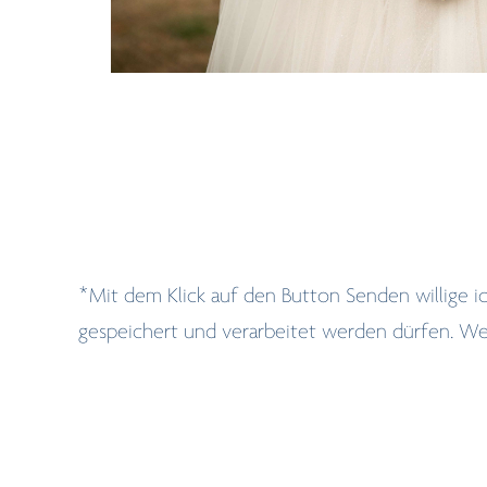
*Mit dem Klick auf den Button Senden willige
gespeichert und verarbeitet werden dürfen. W