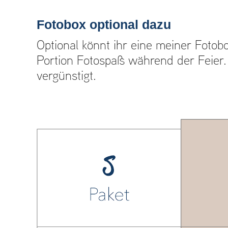
Fotobox optional dazu
Optional könnt ihr eine meiner Fotob
Portion Fotospaß während der Feier.​ 
vergünstigt.