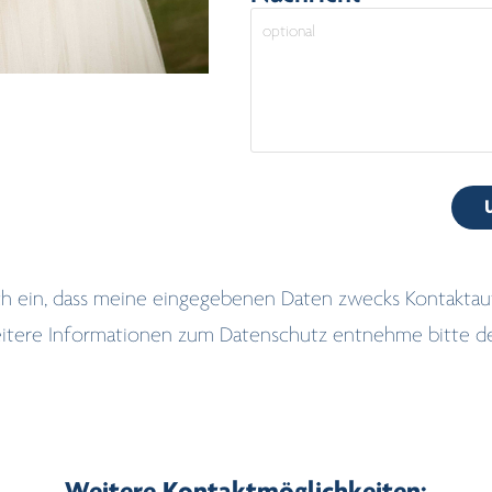
 ich ein, dass meine eingegebenen Daten zwecks Kontakt
eitere Informationen zum Datenschutz entnehme bitte d
Weitere Kontaktmöglichkeiten: