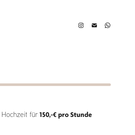
 Hochzeit für
150,-€ pro Stunde