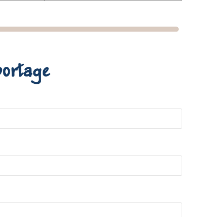
portage