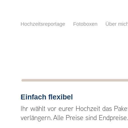
Hochzeitsreportage
Fotoboxen
Über mic
Einfach flexibel
Ihr wählt vor eurer Hochzeit das Pake
verlängern. Alle Preise sind Endpreis